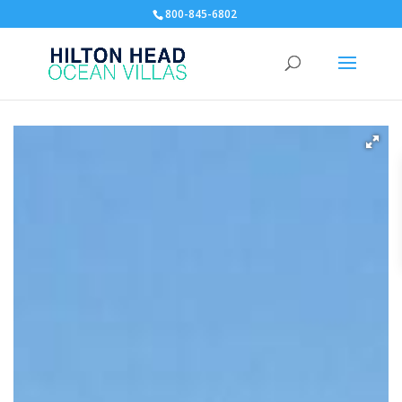
800-845-6802